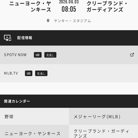
2026.06.03
ニューヨーク・ヤ
クリーブランド・
08:05
ンキース
ガーディアンズ
ヤンキー・スタジアム
配信情報
SPOTV NOW
LIVE
見逃し
MLB.TV
LIVE
見逃し
関連カレンダー
野球
メジャーリーグ(MLB)
クリーブランド・ガーディ
ニューヨーク・ヤンキース
アンズ