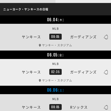
ニューヨーク・ヤンキースの日程
06.04
[木]
MLB
ヤンキース
ガーディアンズ
08:05
ヤンキー・スタジアム
06.05
[金]
MLB
ヤンキース
ガーディアンズ
02:35
ヤンキー・スタジアム
06.06
[土]
MLB
ヤンキース
Rソックス
08:05