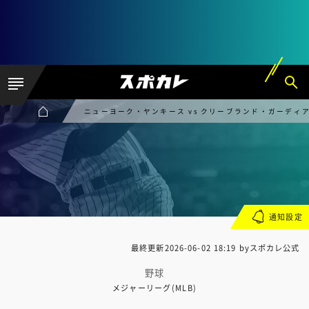
ニューヨーク・ヤンキース vs クリーブランド・ガーディ
通知設定
最終更新
2026-06-02 18:19
byスポカレ公式
野球
メジャーリーグ(MLB)