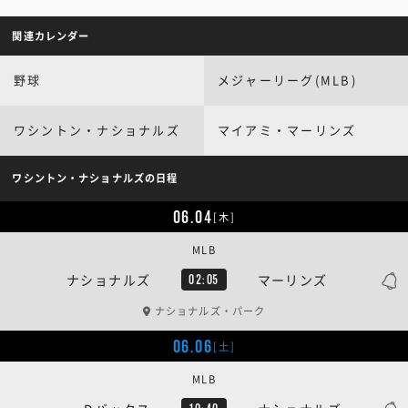
関連カレンダー
野球
メジャーリーグ(MLB)
ワシントン・ナショナルズ
マイアミ・マーリンズ
ワシントン・ナショナルズの日程
06.04
[木]
MLB
ナショナルズ
マーリンズ
02:05
ナショナルズ・パーク
06.06
[土]
MLB