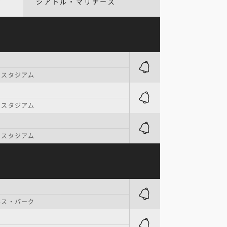
シアトル・マリナーズ
・スタジアム
・スタジアム
・スタジアム
ルス・パーク