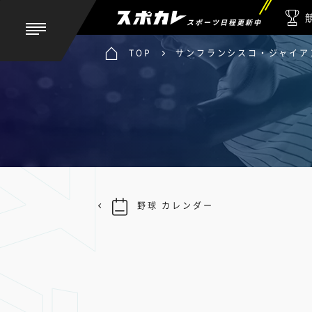
スポーツ日程更新中
TOP
サンフランシスコ・ジャイアン
野球 カレンダー