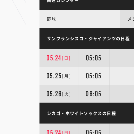
関連カレンダー
野球
メ
サンフランシスコ・ジャイアンツの日程
05.24
05:05
[日]
05.25
05:05
[月]
05.26
06:05
[火]
シカゴ・ホワイトソックスの日程
05.24
05:05
[日]