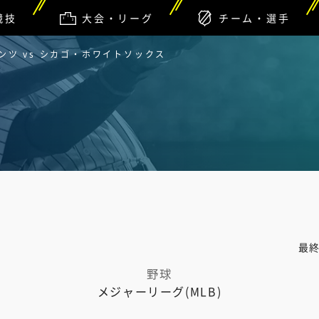
競技
大会・リーグ
チーム・選手
ツ vs シカゴ・ホワイトソックス
最
野球
メジャーリーグ(MLB)