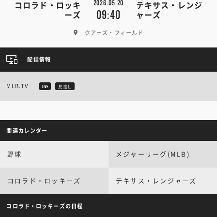
2026.05.20
コロラド・ロッキ
テキサス・レンジ
09:40
ーズ
ャーズ
クアーズ・フィールド
配信情報
MLB.TV
LIVE
見逃し
関連カレンダー
野球
メジャーリーグ(MLB)
コロラド・ロッキーズ
テキサス・レンジャーズ
コロラド・ロッキーズの日程