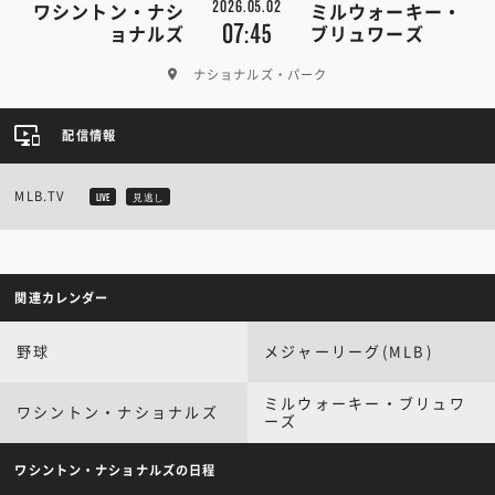
2026.05.02
ワシントン・ナシ
ミルウォーキー・
07:45
ョナルズ
ブリュワーズ
ナショナルズ・パーク
配信情報
MLB.TV
LIVE
見逃し
関連カレンダー
野球
メジャーリーグ(MLB)
ミルウォーキー・ブリュワ
ワシントン・ナショナルズ
ーズ
ワシントン・ナショナルズの日程