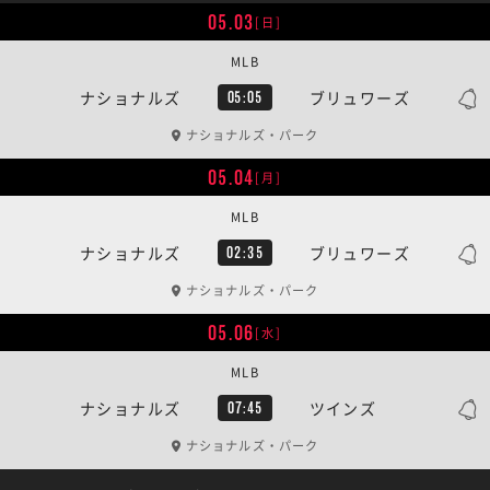
05.03
[日]
MLB
ナショナルズ
ブリュワーズ
05:05
ナショナルズ・パーク
05.04
[月]
MLB
ナショナルズ
ブリュワーズ
02:35
ナショナルズ・パーク
05.06
[水]
MLB
ナショナルズ
ツインズ
07:45
ナショナルズ・パーク