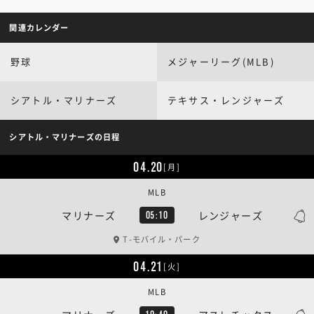
関連カレンダー
野球
メジャーリーグ(MLB)
シアトル・マリナーズ
テキサス・レンジャーズ
シアトル・マリナーズの日程
04.20
[月]
MLB
マリナーズ
レンジャーズ
05:10
T-モバイル・パーク
04.21
[火]
MLB