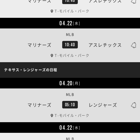
マリナーズ
アスレチックス
10:40
T-モバイル・パーク
04.22
[水]
MLB
マリナーズ
アスレチックス
10:40
T-モバイル・パーク
テキサス・レンジャーズの日程
04.20
[月]
MLB
マリナーズ
レンジャーズ
05:10
T-モバイル・パーク
04.22
[水]
MLB