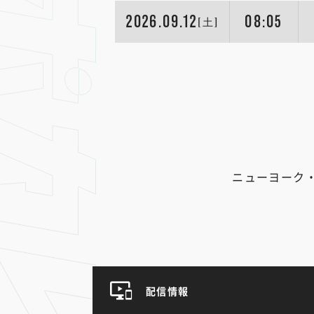
2026.09.12
08:05
[土]
ニューヨーク
配信情報