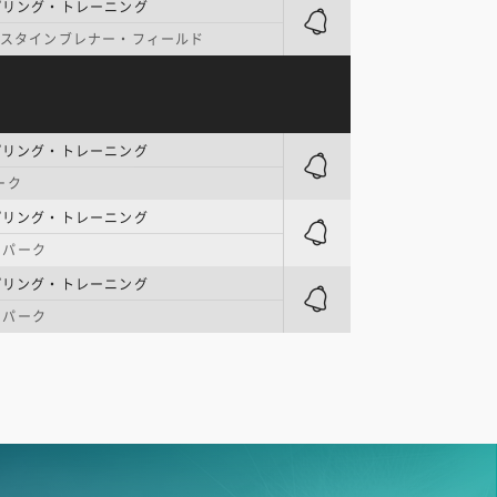
プリング・トレーニング
. スタインブレナー・フィールド
プリング・トレーニング
ーク
プリング・トレーニング
・パーク
プリング・トレーニング
・パーク