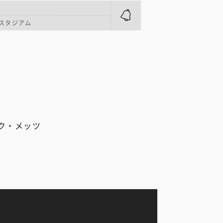
スタジアム
ク・メッツ