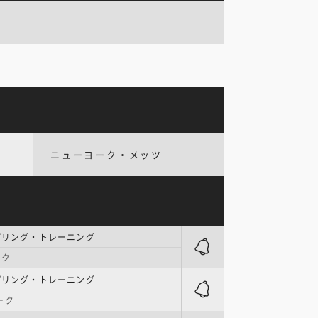
ニューヨーク・メッツ
プリング・トレーニング
ーク
プリング・トレーニング
ーク