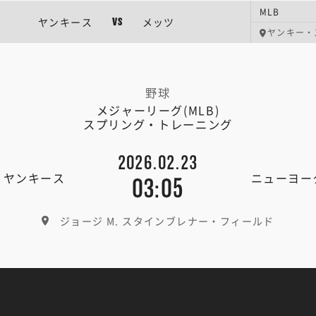
MLB
ヤンキース
メッツ
VS
ヤンキー・
野球
メジャーリーグ(MLB)
スプリング・トレーニング
2026.02.23
・ヤンキース
ニューヨー
03:05
ジョージ M. スタインブレナー・フィールド