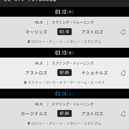
03.12
[木]
MLB | スプリング・トレーニング
マーリンズ
アストロズ
02:10
ロジャー・ディーン・シボレー・スタジアム
03.13
[金]
MLB | スプリング・トレーニング
アストロズ
ナショナルズ
07:05
カクティ・パーク・オブ・ザ・パーム・ビーチズ
03.14
[土]
MLB | スプリング・トレーニング
カージナルス
アストロズ
07:05
ロジャー・ディーン・シボレー・スタジアム