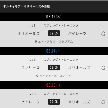
ボルティモア・オリオールズの日程
03.12
[木]
MLB | スプリング・トレーニング
オリオールズ
パイレーツ
02:05
エド・スミス・スタジアム
03.14
[土]
MLB | スプリング・トレーニング
フィリーズ
オリオールズ
02:05
ベイケア・ボールパーク
03.15
[日]
MLB | スプリング・トレーニング
パイレーツ
オリオールズ
02:05