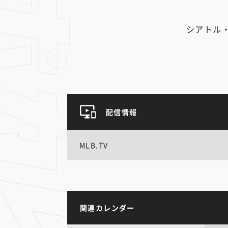
シアトル
配信情報
MLB.TV
関連カレンダー