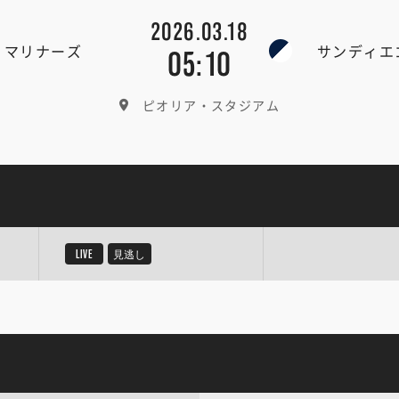
2026.03.18
・マリナーズ
サンディエ
05:10
ピオリア・スタジアム
LIVE
見逃し