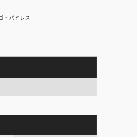
ゴ・パドレス