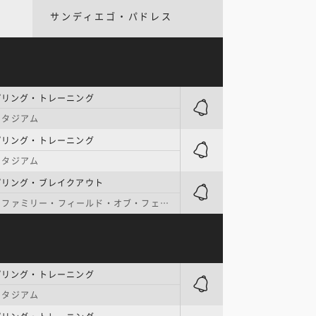
サンディエゴ・パドレス
プリング・トレーニング
スタジアム
プリング・トレーニング
スタジアム
プリング・ブレイクアウト
ファミリー・フィールド・オブ・フェニックス
プリング・トレーニング
スタジアム