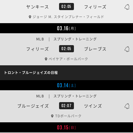
ヤンキース
フィリーズ
02:05
ジョージ M. スタインブレナー・フィールド
03.16
[月]
MLB | スプリング・トレーニング
フィリーズ
ブレーブス
02:05
ベイケア・ボールパーク
トロント・ブルージェイズの日程
03.14
[土]
MLB | スプリング・トレーニング
ブルージェイズ
ツインズ
02:07
TDボールパーク
03.15
[日]