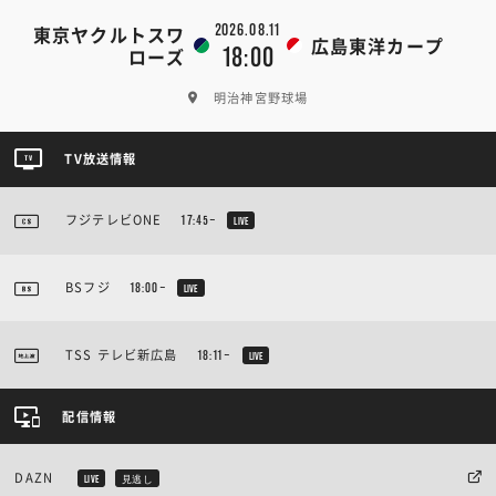
2026.08.11
東京ヤクルトスワ
広島東洋カープ
18:00
ローズ
明治神宮野球場
TV放送情報
フジテレビONE
17:45~
LIVE
BSフジ
18:00~
LIVE
TSS テレビ新広島
18:11~
LIVE
配信情報
DAZN
LIVE
見逃し