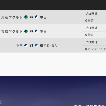
プロ野球 |
東京ヤクルト
中日
VS
神宮
プロ野球 |
東京ヤクルト
中日
VS
神宮
プロ野球 |
中日
横浜DeNA
VS
バンテリン
U