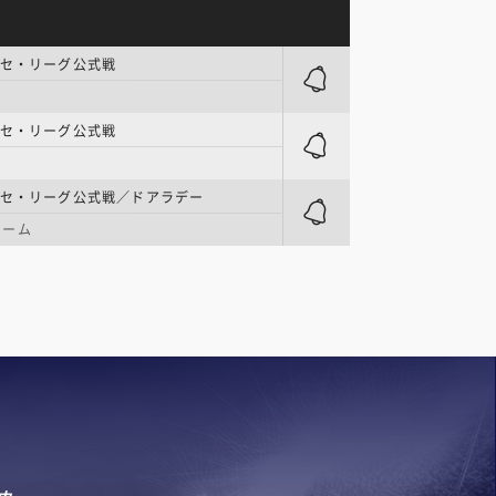
 セ・リーグ公式戦
 セ・リーグ公式戦
 セ・リーグ公式戦／ドアラデー
ドーム