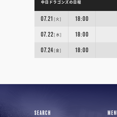
中日ドラゴンズの日程
07.21
18:00
[火]
07.22
18:00
[水]
07.24
18:00
[金]
SEARCH
MEN