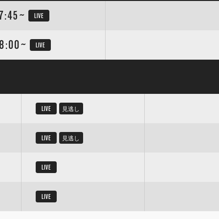
7:45~
LIVE
8:00~
LIVE
LIVE
見逃し
LIVE
見逃し
LIVE
LIVE