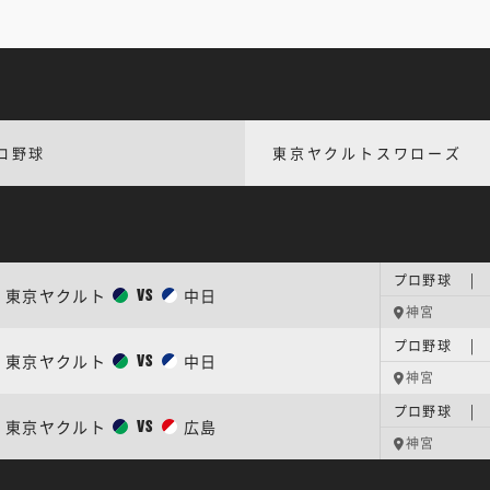
ロ野球
東京ヤクルトスワローズ
プロ野球 |
東京ヤクルト
中日
VS
神宮
プロ野球 |
東京ヤクルト
中日
VS
神宮
東京ヤクルト
広島
VS
神宮