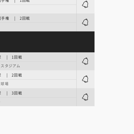
手権 | 1回戦
手権 | 2回戦
 | 1回戦
いスタジアム
 | 2回戦
念球場
 | 3回戦
場