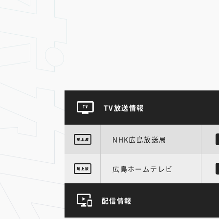
TV放送情報
NHK広島放送局
広島ホームテレビ
配信情報