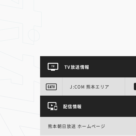
TV放送情報
J:COM 熊本エリア
配信情報
熊本朝日放送 ホームページ