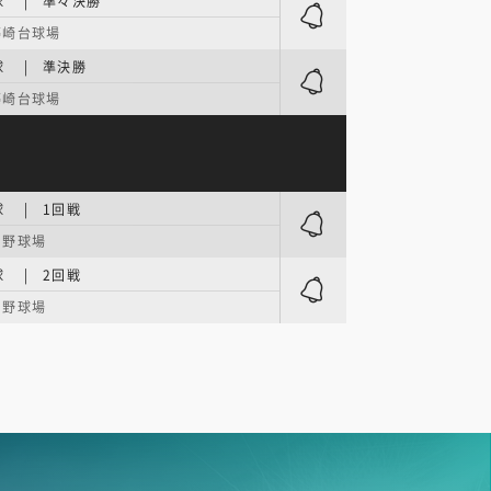
球 | 準々決勝
藤崎台球場
球 | 準決勝
藤崎台球場
 | 1回戦
園野球場
 | 2回戦
園野球場