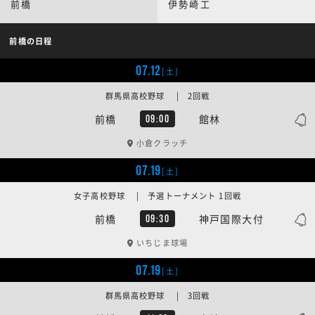
前橋
伊勢崎工
前橋の日程
07.12
[土]
群馬県高校野球 | 2回戦
前橋
館林
09:00
小倉クラッチ
07.19
[土]
女子高校野球 | 予選トーナメント 1回戦
前橋
神戸国際大付
09:30
いちじま球場
07.19
[土]
群馬県高校野球 | 3回戦