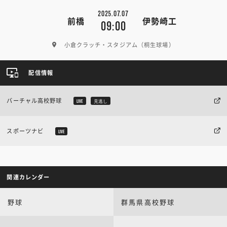
2025.07.07
前橋
伊勢崎工
09:00
小倉クラッチ・スタジアム（桐生球場）
配信情報
バーチャル高校野球
LIVE
見逃し
スポーツナビ
LIVE
関連カレンダー
野球
群馬県高校野球