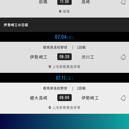
前橋
高崎
11:30
城南
伊勢崎工の日程
07.04
[土]
群馬県高校野球 | 1回戦
伊勢崎工
渋川工
09:30
上毛新聞敷島球場
07.11
[土]
群馬県高校野球 | 2回戦
健大高崎
伊勢崎工
09:00
上毛新聞敷島球場