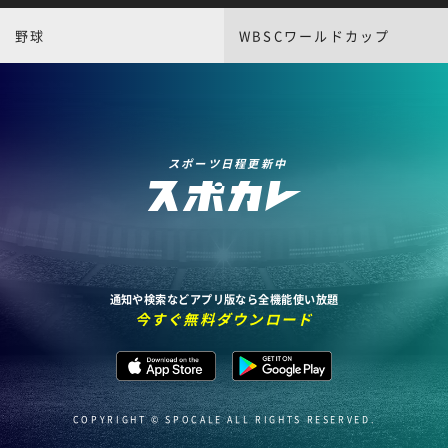
野球
WBSCワールドカップ
スポーツ日程更新中
通知や検索などアプリ版なら全機能使い放題
今すぐ無料ダウンロード
COPYRIGHT © SPOCALE ALL RIGHTS RESERVED.