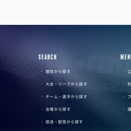
SEARCH
MEN
競技から探す
公
大会・リーグから探す
チーム・選手から探す
会場から探す
放送・配信から探す