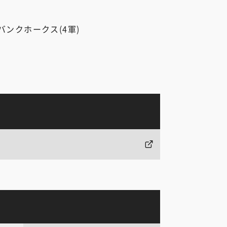
バンクホークス(4軍)