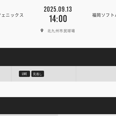
2025.09.13
フェニックス
福岡ソフト
14:00
北九州市民球場
LIVE
見逃し