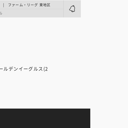
 | ファーム・リーグ 東地区
ル
ールデンイーグルス(2