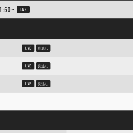
1:50~
LIVE
LIVE
見逃し
LIVE
見逃し
LIVE
見逃し