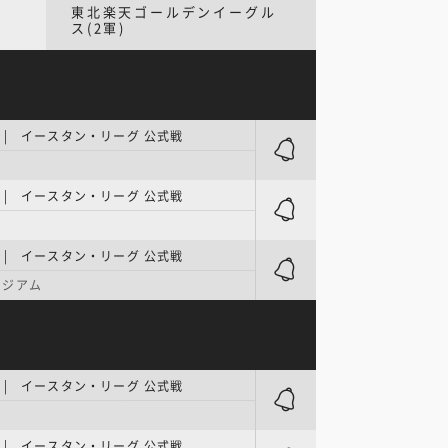
東北楽天ゴールデンイーグル
ス(2軍)
| イースタン・リーグ 公式戦
| イースタン・リーグ 公式戦
| イースタン・リーグ 公式戦
タジアム
| イースタン・リーグ 公式戦
| イースタン・リーグ 公式戦