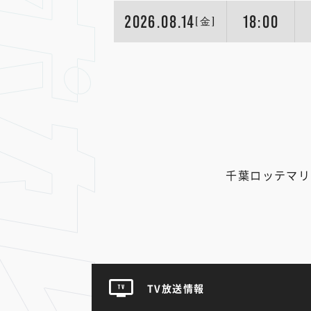
2026.08.14
18:00
[金]
千葉ロッテマリ
TV放送情報