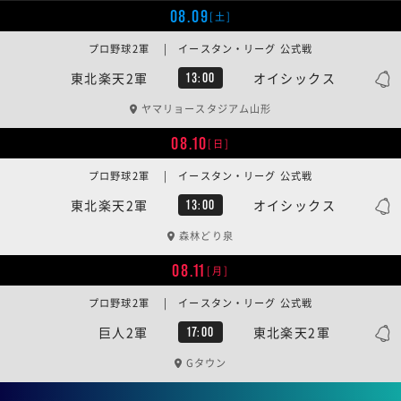
08.09
[土]
プロ野球2軍 | イースタン・リーグ 公式戦
東北楽天2軍
オイシックス
13:00
ヤマリョースタジアム山形
08.10
[日]
プロ野球2軍 | イースタン・リーグ 公式戦
東北楽天2軍
オイシックス
13:00
森林どり泉
08.11
[月]
プロ野球2軍 | イースタン・リーグ 公式戦
巨人2軍
東北楽天2軍
17:00
Gタウン