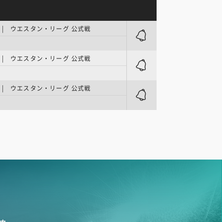
| ウエスタン・リーグ 公式戦
| ウエスタン・リーグ 公式戦
| ウエスタン・リーグ 公式戦