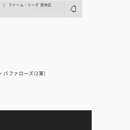
 | ファーム・リーグ 西地区
・バファローズ(2軍)