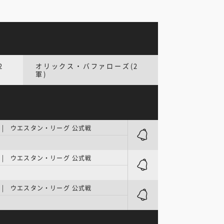
2
オリックス・バファローズ(2
軍)
| ウエスタン・リーグ 公式戦
| ウエスタン・リーグ 公式戦
| ウエスタン・リーグ 公式戦