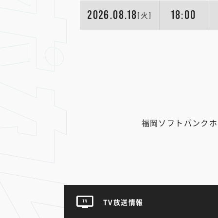
2026.08.18
18:00
[火]
福岡ソフトバンクホー
TV放送情報