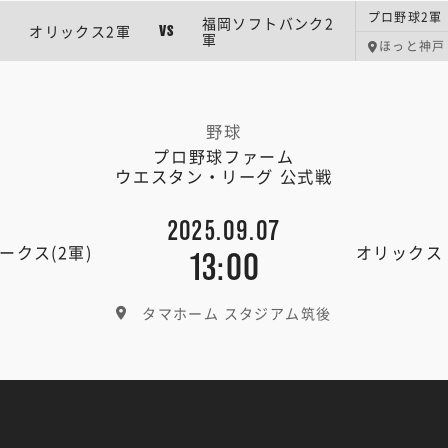
プロ野球2軍
福岡ソフトバンク2
オリックス2軍
VS
軍
ほっと神戸
野球
プロ野球ファーム
ウエスタン・リーグ 公式戦
2025.09.07
クス(2軍)
オリックス
13:00
タマホーム スタジアム筑後