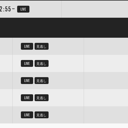
2:55~
LIVE
LIVE
見逃し
LIVE
見逃し
LIVE
見逃し
LIVE
見逃し
LIVE
見逃し