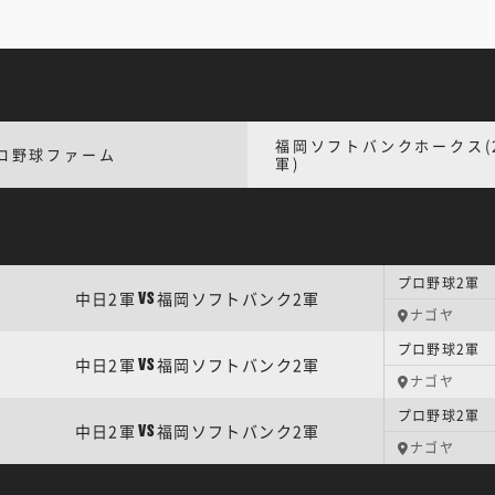
福岡ソフトバンクホークス(
ロ野球ファーム
軍)
プロ野球2軍 
中日2軍
福岡ソフトバンク2軍
VS
ナゴヤ
プロ野球2軍 
中日2軍
福岡ソフトバンク2軍
VS
ナゴヤ
プロ野球2軍 
中日2軍
福岡ソフトバンク2軍
VS
ナゴヤ