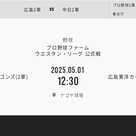
プロ野球2軍
広島2軍
中日2軍
VS
由宇
野球
プロ野球ファーム
ウエスタン・リーグ 公式戦
2025.05.01
ゴンズ(2軍)
広島東洋カー
12:30
ナゴヤ球場