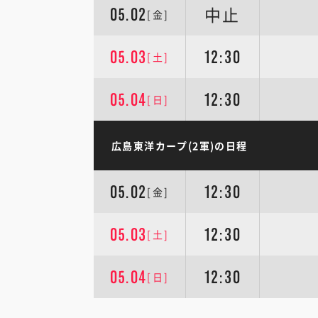
中止
05.02
[金]
05.03
12:30
[土]
05.04
12:30
[日]
広島東洋カープ(2軍)の日程
05.02
12:30
[金]
05.03
12:30
[土]
05.04
12:30
[日]