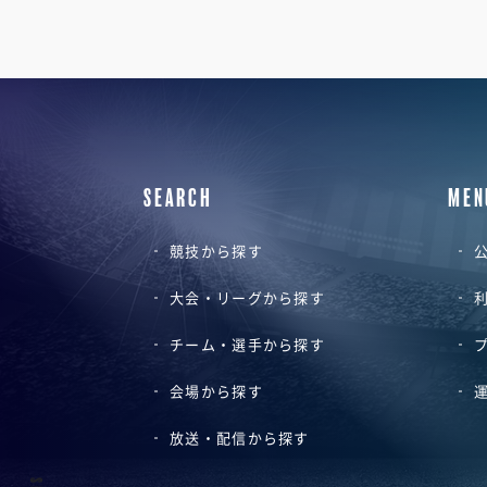
SEARCH
MEN
競技から探す
公
大会・リーグから探す
チーム・選手から探す
会場から探す
放送・配信から探す