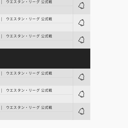
| ウエスタン・リーグ 公式戦
| ウエスタン・リーグ 公式戦
| ウエスタン・リーグ 公式戦
| ウエスタン・リーグ 公式戦
| ウエスタン・リーグ 公式戦
| ウエスタン・リーグ 公式戦