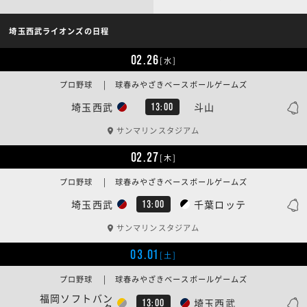
埼玉西武ライオンズの日程
02.26
[水]
プロ野球 | 球春みやざきベースボールゲームズ
埼玉西武
斗山
13:00
サンマリンスタジアム
02.27
[木]
プロ野球 | 球春みやざきベースボールゲームズ
埼玉西武
千葉ロッテ
13:00
サンマリンスタジアム
03.01
[土]
プロ野球 | 球春みやざきベースボールゲームズ
福岡ソフトバン
埼玉西武
13:00