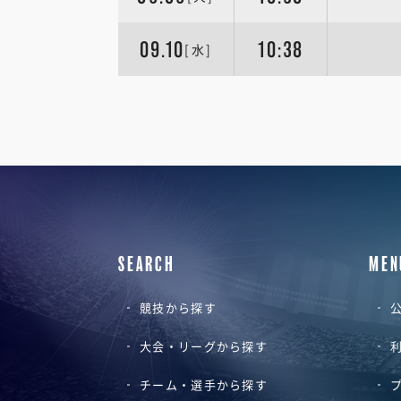
09.10
10:38
[水]
SEARCH
MEN
競技から探す
公
大会・リーグから探す
チーム・選手から探す