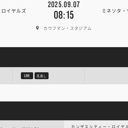
2025.09.07
・ロイヤルズ
ミネソタ・
08:15
カウフマン・スタジアム
LIVE
見逃し
カンザスシティー・ロイヤ