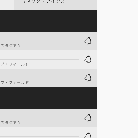
ミネソタ・ツインズ
・スタジアム
シブ・フィールド
シブ・フィールド
・スタジアム