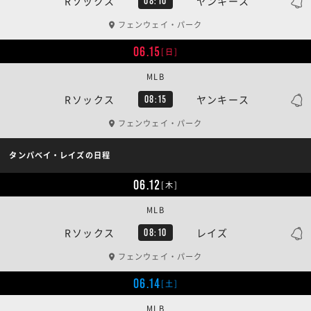
Rソックス
ヤンキース
08:10
フェンウェイ・パーク
06.15
[日]
MLB
Rソックス
ヤンキース
08:15
フェンウェイ・パーク
タンパベイ・レイズの日程
06.12
[木]
MLB
Rソックス
レイズ
08:10
フェンウェイ・パーク
06.14
[土]
MLB