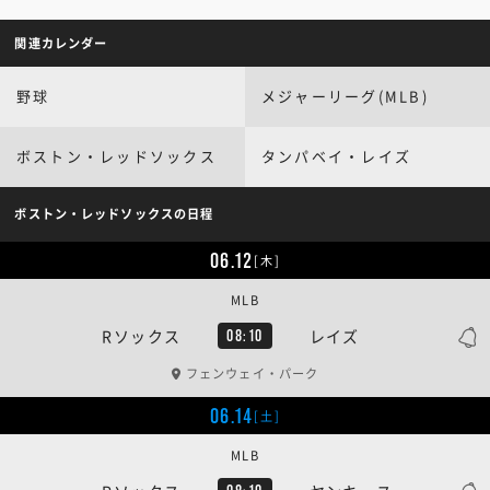
関連カレンダー
野球
メジャーリーグ(MLB)
ボストン・レッドソックス
タンパベイ・レイズ
ボストン・レッドソックスの日程
06.12
[木]
MLB
Rソックス
レイズ
08:10
フェンウェイ・パーク
06.14
[土]
MLB