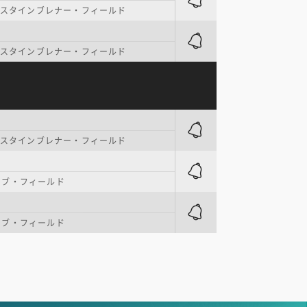
. スタインブレナー・フィールド
. スタインブレナー・フィールド
. スタインブレナー・フィールド
シブ・フィールド
シブ・フィールド