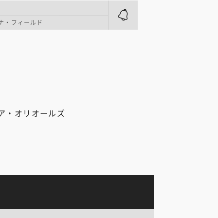
ナ・フィールド
ア・オリオールズ