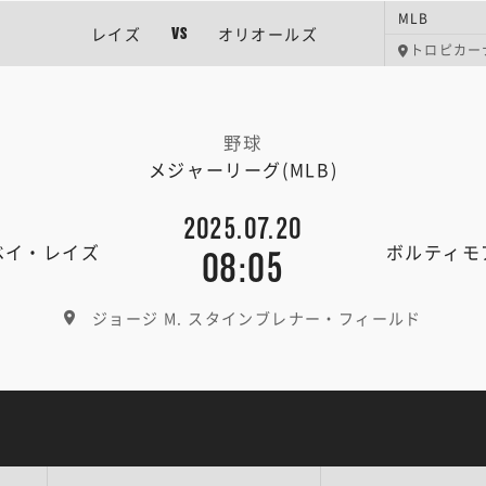
MLB
レイズ
オリオールズ
VS
トロピカー
野球
メジャーリーグ(MLB)
2025.07.20
ベイ・レイズ
ボルティモ
08:05
ジョージ M. スタインブレナー・フィールド