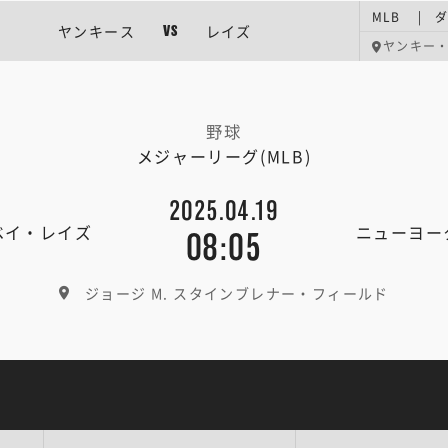
MLB | 
ヤンキース
レイズ
VS
ヤンキー
野球
メジャーリーグ(MLB)
2025.04.19
ベイ・レイズ
ニューヨー
08:05
ジョージ M. スタインブレナー・フィールド