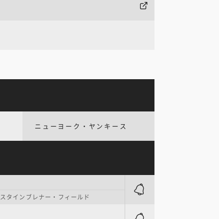
ニューヨーク・ヤンキース
. スタインブレナー・フィールド