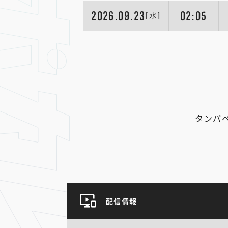
2026.09.23
02:05
[水]
タンパ
配信情報