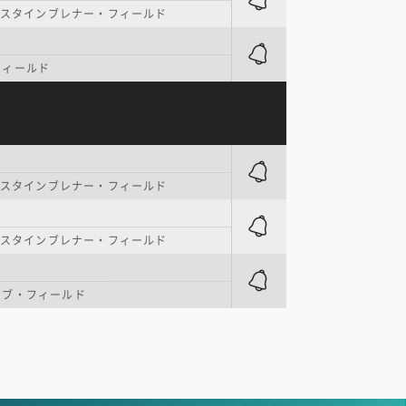
. スタインブレナー・フィールド
フィールド
. スタインブレナー・フィールド
. スタインブレナー・フィールド
シブ・フィールド