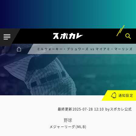
ミルウォーキー・ブリュワーズ vs マイアミ・マーリンズ
通知設定
最終更新
2025-07-28 12:10
byスポカレ公式
野球
メジャーリーグ(MLB)