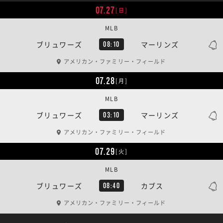
07.27
[日]
MLB
ブリュワーズ
マーリンズ
08:10
アメリカン・ファミリー・フィールド
07.28
[月]
MLB
ブリュワーズ
マーリンズ
03:10
アメリカン・ファミリー・フィールド
07.29
[火]
MLB
ブリュワーズ
カブス
08:40
アメリカン・ファミリー・フィールド