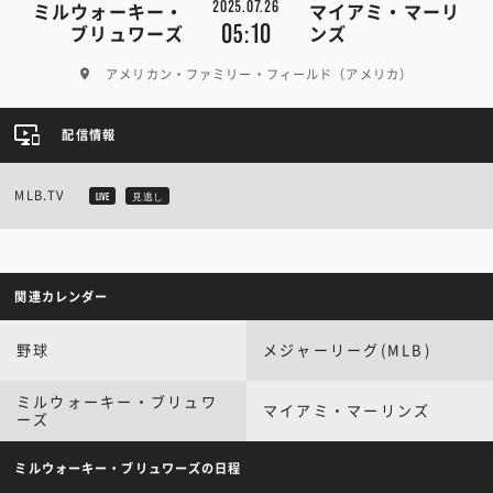
2025.07.26
ミルウォーキー・
マイアミ・マーリ
05:10
ブリュワーズ
ンズ
アメリカン・ファミリー・フィールド（アメリカ）
配信情報
MLB.TV
LIVE
見逃し
関連カレンダー
野球
メジャーリーグ(MLB)
ミルウォーキー・ブリュワ
マイアミ・マーリンズ
ーズ
ミルウォーキー・ブリュワーズの日程