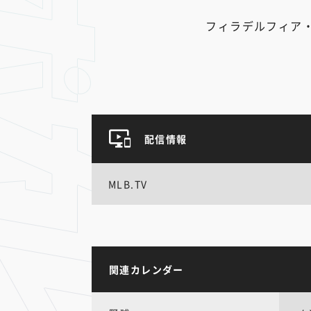
フィラデルフィア
配信情報
MLB.TV
関連カレンダー