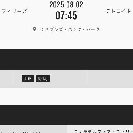
2025.08.02
・フィリーズ
デトロイト
07:45
シチズンズ・バンク・パーク
LIVE
見逃し
フィラデルフィア・フィリ