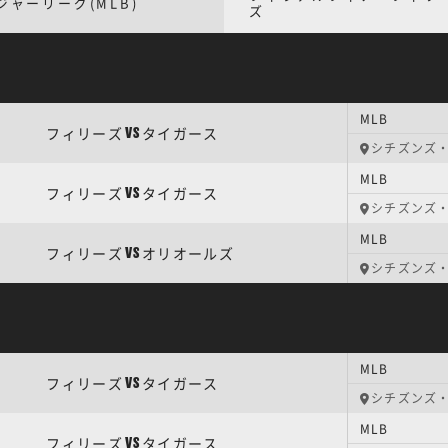
ジャーリーグ(MLB)
ズ
MLB
フィリーズ
タイガース
VS
シチズンズ
MLB
フィリーズ
タイガース
VS
シチズンズ
MLB
フィリーズ
オリオールズ
VS
シチズンズ
MLB
フィリーズ
タイガース
VS
シチズンズ
MLB
フィリーズ
タイガース
VS