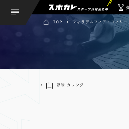
スポーツ日程更新中
TOP
フィラデルフィア・フィリーズ
野球 カレンダー