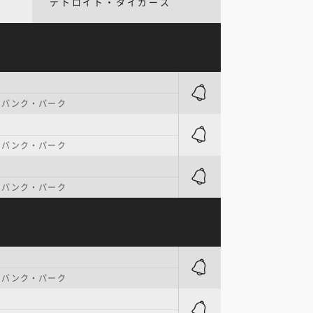
デトロイト・タイガース
・バンク・パーク
・バンク・パーク
・バンク・パーク
・バンク・パーク