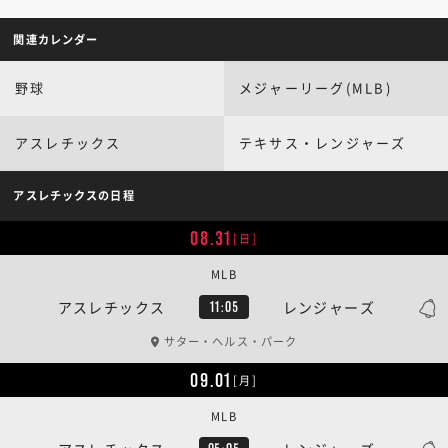
関連カレンダー
野球
メジャーリーグ(MLB)
アスレチックス
テキサス・レンジャーズ
アスレチックスの日程
08.31
[日]
MLB
アスレチックス
レンジャーズ
11:05
サター・ヘルス・パーク
09.01
[月]
MLB