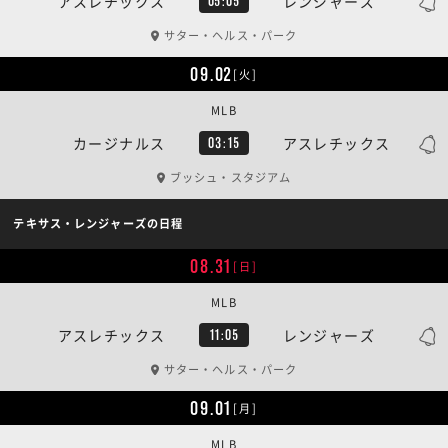
アスレチックス
レンジャーズ
05:05
サター・ヘルス・パーク
09.02
[火]
MLB
カージナルス
アスレチックス
03:15
ブッシュ・スタジアム
テキサス・レンジャーズの日程
08.31
[日]
MLB
アスレチックス
レンジャーズ
11:05
サター・ヘルス・パーク
09.01
[月]
MLB