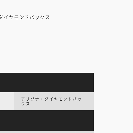
ダイヤモンドバックス
アリゾナ・ダイヤモンドバッ
クス