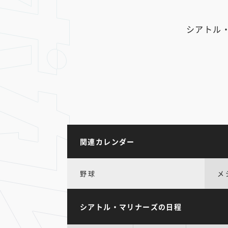
シアトル
関連カレンダー
野球
メ
シアトル・マリナーズの日程