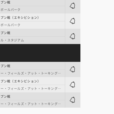
ープン戦
ーボールパーク
ープン戦（エキシビション）
ーボールパーク
ープン戦
ール・スタジアム
ープン戦
・フィールズ・アット・トーキング・スティック
ープン戦（エキシビション）
・フィールズ・アット・トーキング・スティック
ープン戦
・フィールズ・アット・トーキング・スティック