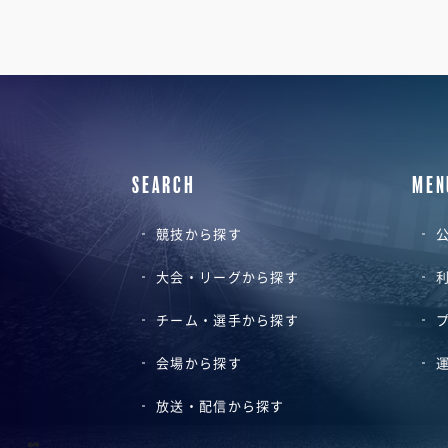
SEARCH
MEN
競技から探す
公
大会・リーグから探す
チーム・選手から探す
会場から探す
放送・配信から探す