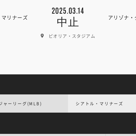
2025.03.14
・マリナーズ
アリゾナ・
中止
ピオリア・スタジアム
ジャーリーグ(MLB)
シアトル・マリナーズ