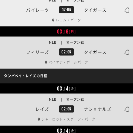
MLB | オープン戦
パイレーツ
タイガース
07:05
レコム・パーク
03.16
[日]
MLB | オープン戦
フィリーズ
タイガース
02:05
ベイケア・ボールパーク
タンパベイ・レイズの日程
03.14
[金]
MLB | オープン戦
レイズ
ナショナルズ
02:05
シャーロット・スポーツ・パーク
03.14
[金]