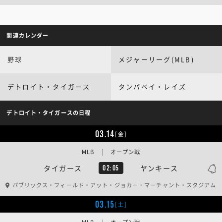
関連カレンダー
野球
メジャーリーグ(MLB)
デトロイト・タイガース
タンパベイ・レイズ
デトロイト・タイガースの日程
03.14
[金]
MLB | オープン戦
タイガース
ヤンキース
02:05
パブリックス・フィールド・アット・ジョカー・マーチャント・スタジアム
03.15
[土]