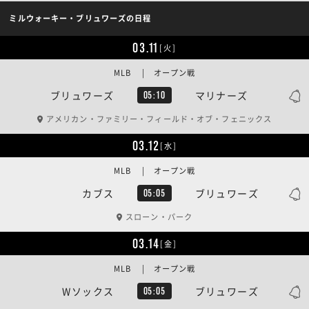
ミルウォーキー・ブリュワーズの日程
03.11
[火]
MLB | オープン戦
ブリュワーズ
マリナーズ
05:10
アメリカン・ファミリー・フィールド・オブ・フェニックス
03.12
[水]
MLB | オープン戦
カブス
ブリュワーズ
05:05
スローン・パーク
03.14
[金]
MLB | オープン戦
Wソックス
ブリュワーズ
05:05