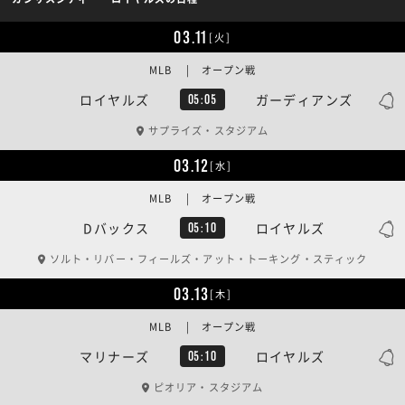
03.11
[火]
MLB | オープン戦
ロイヤルズ
ガーディアンズ
05:05
サプライズ・スタジアム
03.12
[水]
MLB | オープン戦
Dバックス
ロイヤルズ
05:10
ソルト・リバー・フィールズ・アット・トーキング・スティック
03.13
[木]
MLB | オープン戦
マリナーズ
ロイヤルズ
05:10
ピオリア・スタジアム