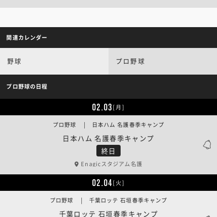
関連カレンダー
野球
プロ野球
プロ野球の日程
02.03
[月]
プロ野球 | 日本ハム 名護春季キャンプ
日本ハム 名護春季キャンプ
終日
Enagicスタジアム名護
02.04
[火]
プロ野球 | 千葉ロッテ 石垣春季キャンプ
千葉ロッテ 石垣春季キャンプ