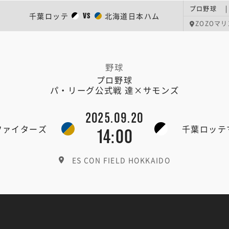
千葉ロッテ
北海道日本ハム
VS
ZOZOマリ
野球
プロ野球
パ・リーグ公式戦 達×サモンズ
2025.09.20
ファイターズ
千葉ロッテ
14:00
ES CON FIELD HOKKAIDO