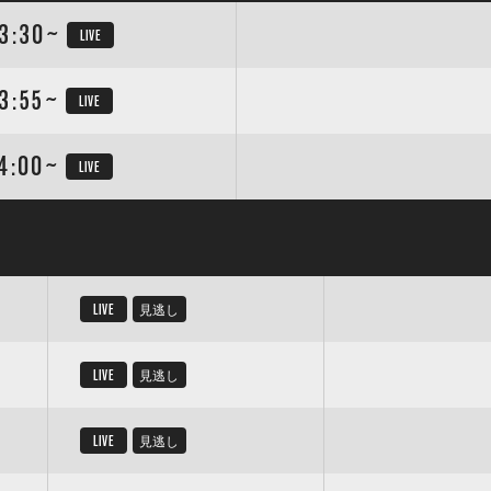
3:30~
LIVE
3:55~
LIVE
4:00~
LIVE
LIVE
見逃し
LIVE
見逃し
LIVE
見逃し