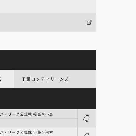
ズ
千葉ロッテマリーンズ
パ・リーグ公式戦 福島×小島
パ・リーグ公式戦 伊藤×河村