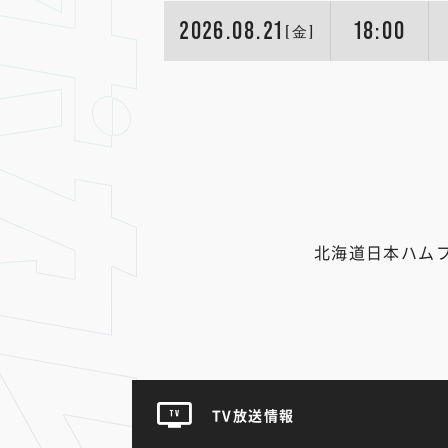
2026.08.21
18:00
[金]
北海道日本ハム
TV放送情報