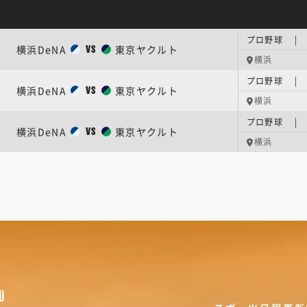
プロ野球 |
横浜DeNA
東京ヤクルト
VS
横浜
プロ野球 | 
横浜DeNA
東京ヤクルト
VS
横浜
プロ野球 | 
横浜DeNA
東京ヤクルト
VS
横浜
U