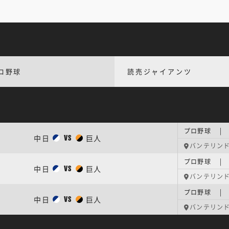
ロ野球
読売ジャイアンツ
プロ野球 | 
中日
巨人
VS
バンテリン
中日
巨人
VS
バンテリン
プロ野球 | 
中日
巨人
VS
バンテリン