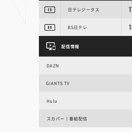
1
日テレジータス
1
BS日テレ
配信情報
DAZN
GIANTS TV
Hulu
スカパー！番組配信