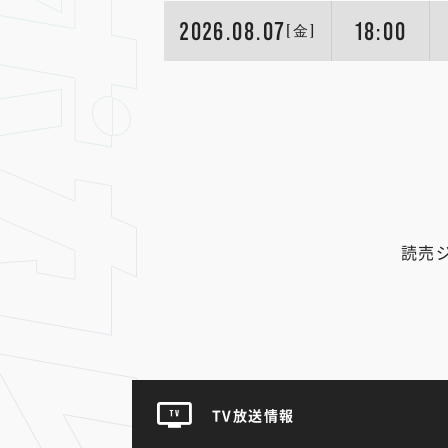
2026.08.07
18:00
[金]
読売
TV放送情報