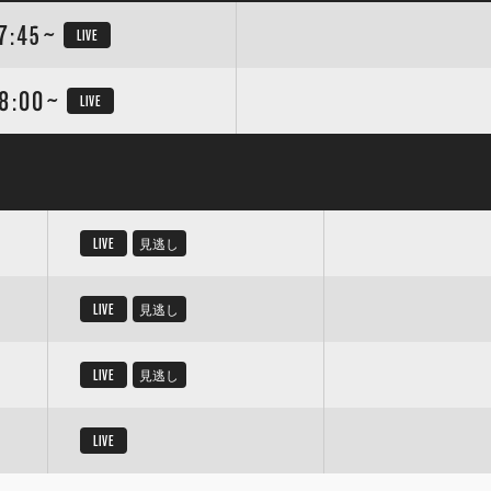
7:45~
LIVE
8:00~
LIVE
LIVE
見逃し
LIVE
見逃し
LIVE
見逃し
LIVE