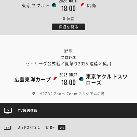
2026.08.11
東京ヤクルト
広島
18:00
神宮
詳細を見る
野球
プロ野球
セ・リーグ公式戦／夏祭り2025 遠藤×奥川
2025.08.17
東京ヤクルトスワ
広島東洋カープ
18:00
ローズ
MAZDA Zoom-Zoom スタジアム広島
TV放送情報
J SPORTS 1
17:55~
LIVE