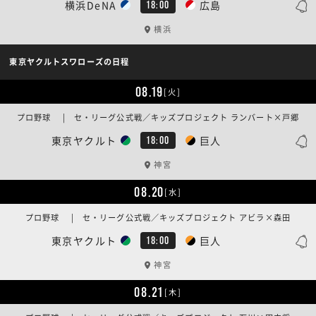
横浜DeNA
広島
18:00
横浜
東京ヤクルトスワローズの日程
08.19
[火]
プロ野球 | セ・リーグ公式戦／キッズプロジェクト ランバート×戸郷
東京ヤクルト
巨人
18:00
神宮
08.20
[水]
プロ野球 | セ・リーグ公式戦／キッズプロジェクト アビラ×森田
東京ヤクルト
巨人
18:00
神宮
08.21
[木]