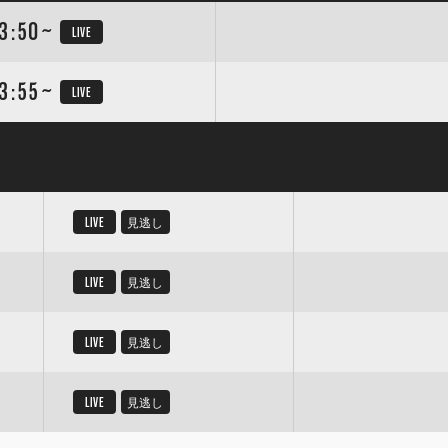
3:50~
LIVE
3:55~
LIVE
LIVE
見逃し
LIVE
見逃し
LIVE
見逃し
LIVE
見逃し