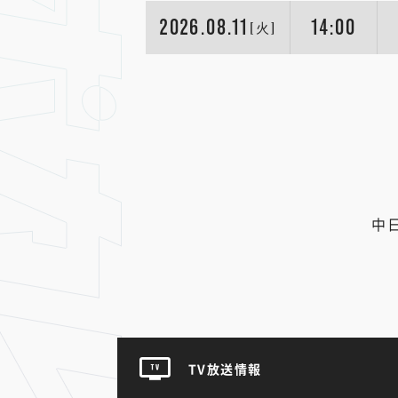
2026.08.11
14:00
[火]
中
TV放送情報