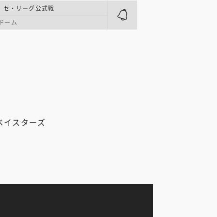
 セ・リーグ公式戦
ドーム
Aベイスターズ