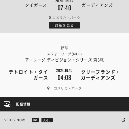
2026.08.12
タイガース
ガーディアンズ
07:40
コメリカ・パーク
詳細を見る
野球
メジャーリーグ(MLB)
ア・リーグ ディビジョン・シリーズ 第3戦
2024.10.10
デトロイト・タイ
クリーブランド・
04:08
ガース
ガーディアンズ
コメリカ・パーク
配信情報
SPOTV NOW
LIVE
見逃し