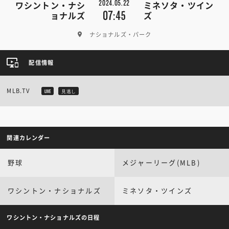
2024.05.22
ワシントン・ナシ
ミネソタ・ツイン
07:45
ョナルズ
ズ
ナショナルズ・パーク
配信情報
MLB.TV
LIVE
見逃し
関連カレンダー
野球
メジャーリーグ(MLB)
ワシントン・ナショナルズ
ミネソタ・ツインズ
ワシントン・ナショナルズの日程