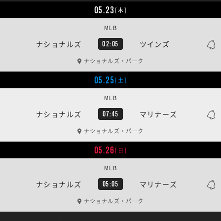
05.23
[木]
MLB
ナショナルズ
ツインズ
02:05
ナショナルズ・パーク
05.25
[土]
MLB
ナショナルズ
マリナーズ
07:45
ナショナルズ・パーク
05.26
[日]
MLB
ナショナルズ
マリナーズ
05:05
ナショナルズ・パーク