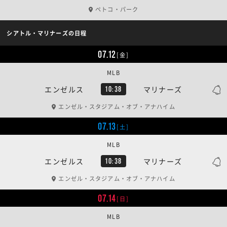
ペトコ・パーク
シアトル・マリナーズの日程
07.12
[金]
MLB
エンゼルス
マリナーズ
10:38
エンゼル・スタジアム・オブ・アナハイム
07.13
[土]
MLB
エンゼルス
マリナーズ
10:38
エンゼル・スタジアム・オブ・アナハイム
07.14
[日]
MLB