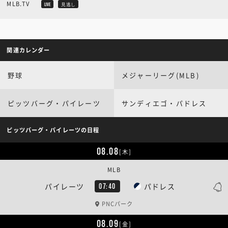
MLB.TV
LIVE
見逃し
関連カレンダー
野球
メジャーリーグ(MLB)
ピッツバーグ・パイレーツ
サンディエゴ・パドレス
ピッツバーグ・パイレーツの日程
08.08
[木]
MLB
パイレーツ
パドレス
07:40
PNCパーク
08.09
[金]