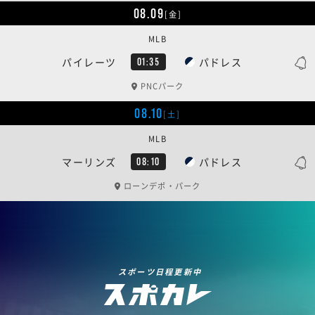
08.09
[金]
MLB
パイレーツ
パドレス
01:35
PNCパーク
08.10
[土]
MLB
マーリンズ
パドレス
08:10
ローンデポ・パーク
スポーツ日程更新中