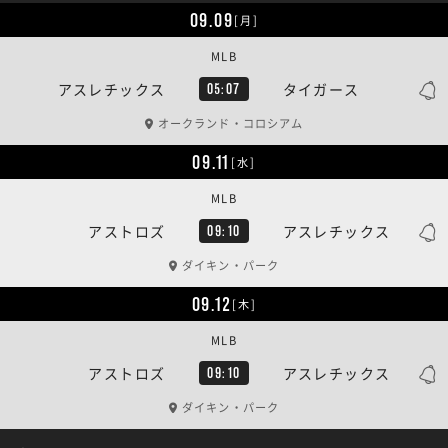
09.09
[月]
MLB
アスレチックス
タイガース
05:07
オークランド・コロシアム
09.11
[水]
MLB
アストロズ
アスレチックス
09:10
ダイキン・パーク
09.12
[木]
MLB
アストロズ
アスレチックス
09:10
ダイキン・パーク