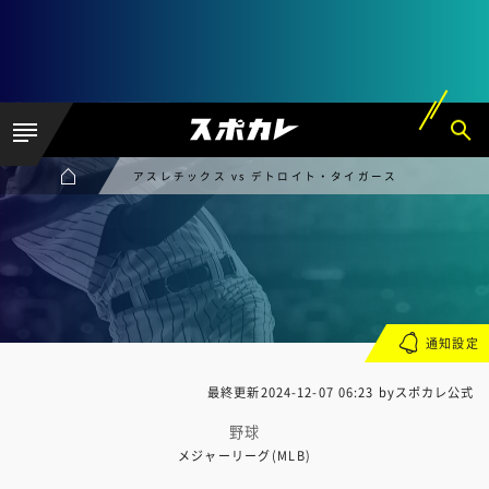
アスレチックス vs デトロイト・タイガース
通知設定
最終更新
2024-12-07 06:23
byスポカレ公式
野球
メジャーリーグ(MLB)