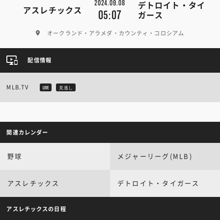
2024.09.08
デトロイト・タイ
アスレチックス
05:07
ガース
オークランド・アラメダ・カウンティ・コロシアム
配信情報
MLB.TV
LIVE
見逃し
関連カレンダー
野球
メジャーリーグ(MLB)
アスレチックス
デトロイト・タイガース
アスレチックスの日程