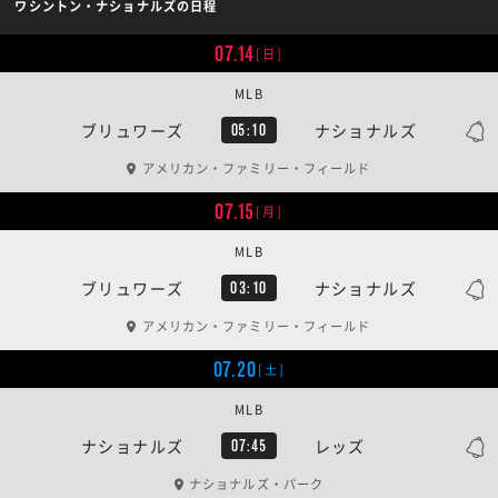
ワシントン・ナショナルズの日程
07.14
[日]
MLB
ブリュワーズ
ナショナルズ
05:10
アメリカン・ファミリー・フィールド
07.15
[月]
MLB
ブリュワーズ
ナショナルズ
03:10
アメリカン・ファミリー・フィールド
07.20
[土]
MLB
ナショナルズ
レッズ
07:45
ナショナルズ・パーク