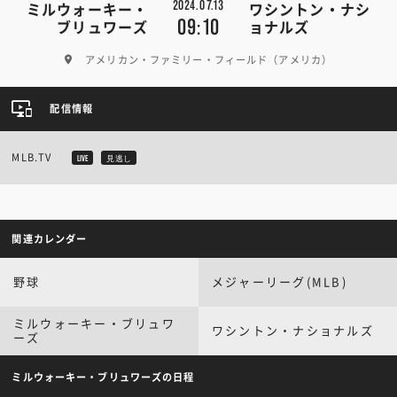
2024.07.13
ミルウォーキー・
ワシントン・ナシ
09:10
ブリュワーズ
ョナルズ
アメリカン・ファミリー・フィールド（アメリカ）
配信情報
MLB.TV
LIVE
見逃し
関連カレンダー
野球
メジャーリーグ(MLB)
ミルウォーキー・ブリュワ
ワシントン・ナショナルズ
ーズ
ミルウォーキー・ブリュワーズの日程