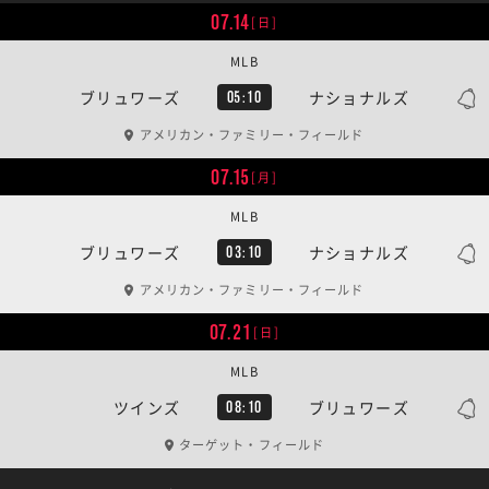
07.14
[日]
MLB
ブリュワーズ
ナショナルズ
05:10
アメリカン・ファミリー・フィールド
07.15
[月]
MLB
ブリュワーズ
ナショナルズ
03:10
アメリカン・ファミリー・フィールド
07.21
[日]
MLB
ツインズ
ブリュワーズ
08:10
ターゲット・フィールド