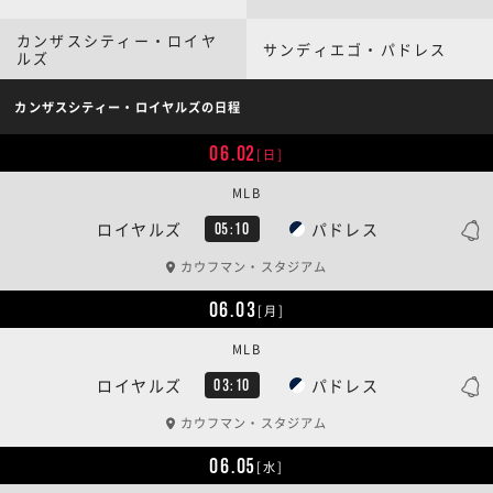
カンザスシティー・ロイヤ
サンディエゴ・パドレス
ルズ
カンザスシティー・ロイヤルズの日程
06.02
[日]
MLB
ロイヤルズ
パドレス
05:10
カウフマン・スタジアム
06.03
[月]
MLB
ロイヤルズ
パドレス
03:10
カウフマン・スタジアム
06.05
[水]