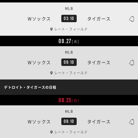
MLB
Wソックス
タイガース
03:10
レート・フィールド
08.27
[火]
MLB
Wソックス
タイガース
09:10
レート・フィールド
デトロイト・タイガースの日程
08.25
[日]
MLB
Wソックス
タイガース
08:10
レート・フィールド