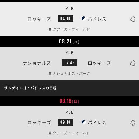
MLB
ロッキーズ
パドレス
04:10
クアーズ・フィールド
08.21
[水]
MLB
ナショナルズ
ロッキーズ
07:45
ナショナルズ・パーク
サンディエゴ・パドレスの日程
08.18
[日]
MLB
ロッキーズ
パドレス
09:10
クアーズ・フィールド