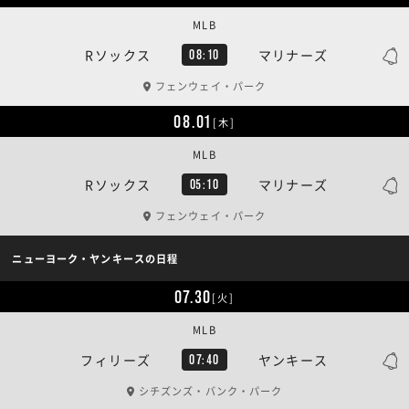
MLB
Rソックス
マリナーズ
08:10
フェンウェイ・パーク
08.01
[木]
MLB
Rソックス
マリナーズ
05:10
フェンウェイ・パーク
ニューヨーク・ヤンキースの日程
07.30
[火]
MLB
フィリーズ
ヤンキース
07:40
シチズンズ・バンク・パーク