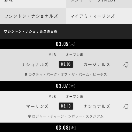
ワシントン・ナショナルズ
マイアミ・マーリンズ
ワシントン・ナショナルズの日程
03.05
[火]
MLB | オープン戦
ナショナルズ
カージナルス
03:05
カクティ・パーク・オブ・ザ・パーム・ビーチズ
03.07
[木]
MLB | オープン戦
マーリンズ
ナショナルズ
03:10
ロジャー・ディーン・シボレー・スタジアム
03.08
[金]