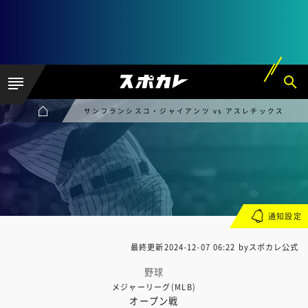
サンフランシスコ・ジャイアンツ vs アスレチックス
通知設定
最終更新
2024-12-07 06:22
byスポカレ公式
野球
メジャーリーグ(MLB)
オープン戦