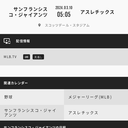
2024.03.10
サンフランシス
アスレチックス
05:05
コ・ジャイアンツ
スコッツデール・スタジアム
配信情報
MLB.TV
LIVE
見逃し
関連カレンダー
野球
メジャーリーグ(MLB)
サンフランシスコ・ジャイ
アスレチックス
アンツ
サンフランシスコ・ジャイアンツの日程